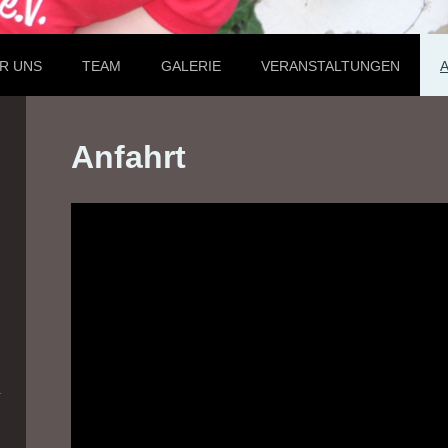
R UNS
TEAM
GALERIE
VERANSTALTUNGEN
Anfahrt