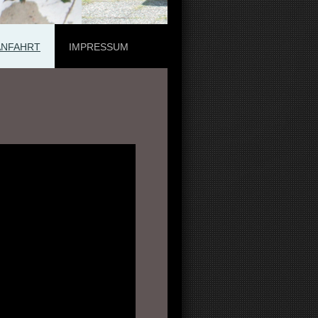
ANFAHRT
IMPRESSUM