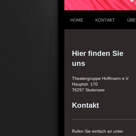
HOME
KONTAKT
ÜBE
Hier finden Sie
uns
Theatergruppe Hoffmann e.V.
Hauptstr. 170
76297 Stutensee
Kontakt
Rufen Sie einfach an unter